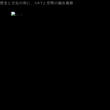
歴史と文化の街に、ARTと空間の融合建築