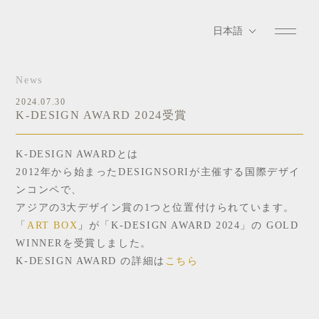
News
2024.07.30
K-DESIGN AWARD 2024受賞
K-DESIGN AWARDとは
2012年から始まったDESIGNSORIが主催する国際デザイ
ンコンペで、
アジアの3大デザイン賞の1つと位置付けられています。
「
ART BOX
」
が「K-DESIGN AWARD 2024」の GOLD
WINNERを受賞しました。
K-DESIGN AWARD の詳細は
こちら