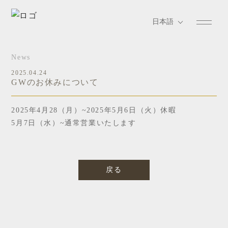
News
2025.04.24
GWのお休みについて
2025年4月28（月）~2025年5月6日（火）休暇
5月7日（水）~通常営業いたします
戻る