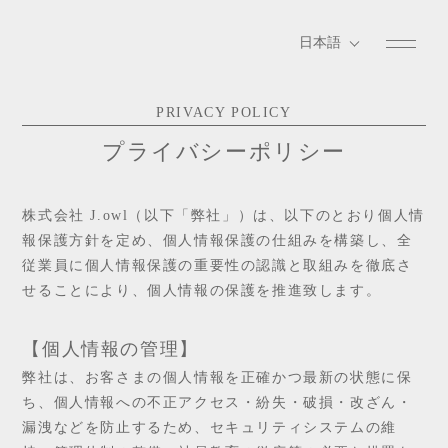
PRIVACY POLICY
プライバシーポリシー
株式会社 J.owl（以下「弊社」）は、以下のとおり個人情
報保護方針を定め、個人情報保護の仕組みを構築し、全
従業員に個人情報保護の重要性の認識と取組みを徹底さ
せることにより、個人情報の保護を推進致します。
【個人情報の管理】
弊社は、お客さまの個人情報を正確かつ最新の状態に保
ち、個人情報への不正アクセス・紛失・破損・改ざん・
漏洩などを防止するため、セキュリティシステムの維