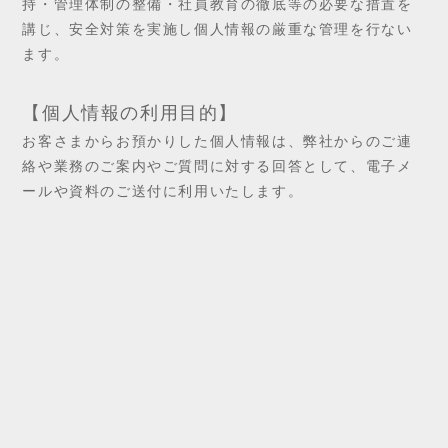
持・管理体制の整備・社員教育の徹底等の必要な措置を
講じ、安全対策を実施し個人情報の厳重な管理を行ない
ます。
【個人情報の利用目的】
お客さまからお預かりした個人情報は、弊社からのご連
絡や業務のご案内やご質問に対する回答として、電子メ
ールや資料のご送付に利用いたします。