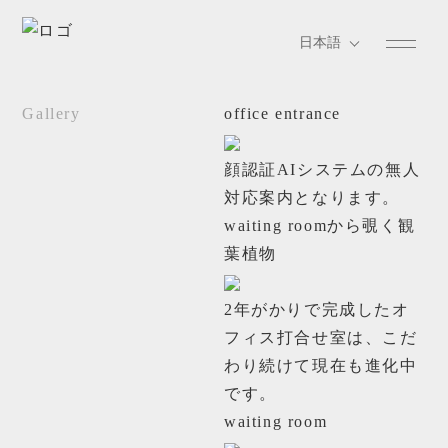
Gallery
office entrance
顔認証AIシステムの無人
対応案内となります。
waiting roomから覗く観
葉植物
2年がかりで完成したオ
フィス打合せ室は、こだ
わり続けて現在も進化中
です。
waiting room