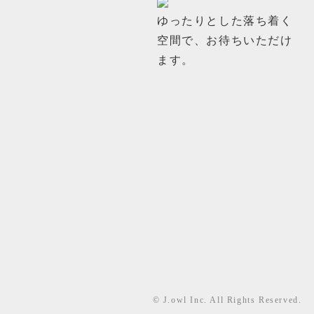
ゆったりとした落ち着く
空間で、お待ちいただけ
ます。
© J.owl Inc. All Rights Reserved.