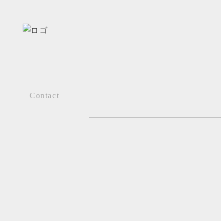
Contact