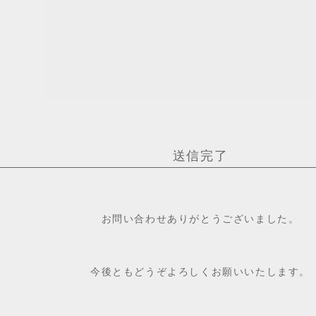
送信完了
お問い合わせありがとうございました。
今後ともどうぞよろしくお願いいたします。